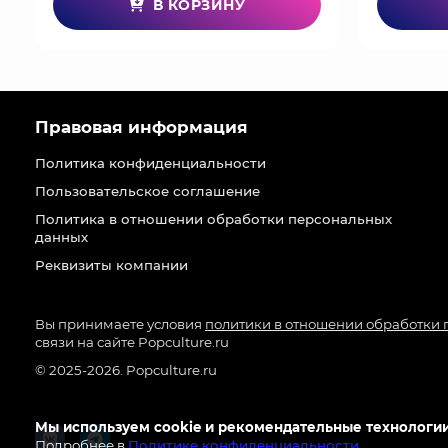
В КОРЗИНУ
Правовая информация
Политика конфиденциальности
Пользовательское соглашение
Политика в отношении обработки персональных
данных
Реквизиты компании
Вы принимаете условия
политики в отношении обработки
связи на сайте Popculture.ru
© 2025-2026. Popculture.ru
Мы используем cookie и рекомендательные технологии
Подробнее в
Политике конфиденциальности
.