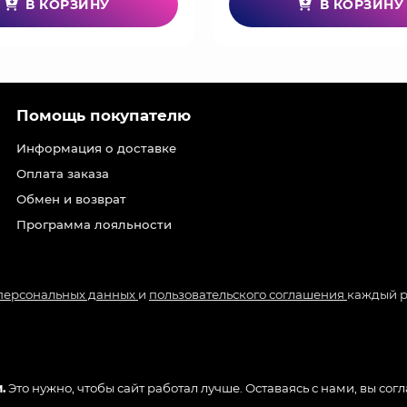
В КОРЗИНУ
В КОРЗИНУ
Помощь покупателю
Информация о доставке
Оплата заказа
Обмен и возврат
Программа лояльности
 персональных данных
и
пользовательского соглашения
каждый р
.
Это нужно, чтобы сайт работал лучше. Оставаясь с нами, вы сог