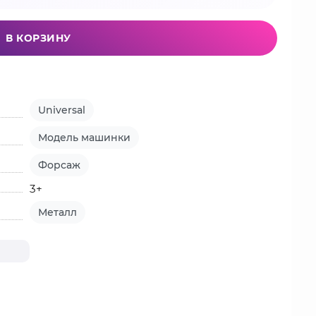
В КОРЗИНУ
Universal
Модель машинки
Форсаж
3+
Металл