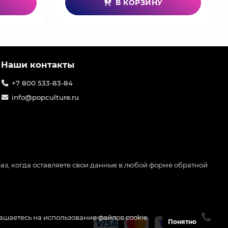
В КОРЗИНУ
Наши контакты
+7 800 533-83-84
info@popculture.ru
аз, когда оставляете свои данные в любой форме обратной
лашаетесь на использование файлов cookie.
Понятно