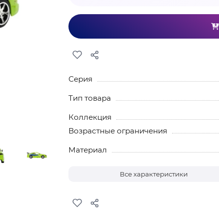
Серия
Тип товара
Коллекция
Возрастные ограничения
Материал
Все характеристики