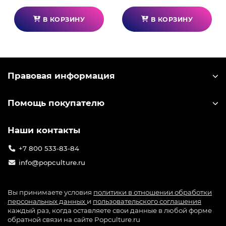
В КОРЗИНУ
В КОРЗИНУ
Правовая информация
Помощь покупателю
Наши контакты
+7 800 533-83-84
info@popculture.ru
Вы принимаете условия
политики в отношении обработки
персональных данных
и
пользовательского соглашения
каждый раз, когда оставляете свои данные в любой форме
обратной связи на сайте Popculture.ru