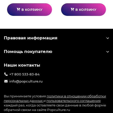
В КОРЗИНУ
В КОРЗИНУ
Правовая информация
Помощь покупателю
Наши контакты
+7 800 533-83-84
info@popculture.ru
Вы принимаете условия
политики в отношении обработки
персональных данных
и
пользовательского соглашения
каждый раз, когда оставляете свои данные в любой форме
обратной связи на сайте Popculture.ru