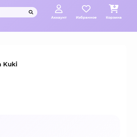
Аккаунт
Избранное
Корзина
 Kuki