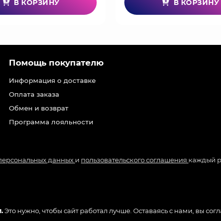
В КОРЗИНУ
В КОРЗИНУ
Помощь покупателю
Информация о доставке
Оплата заказа
Обмен и возврат
Программа лояльности
 персональных данных
и
пользовательского соглашения
каждый р
.
Это нужно, чтобы сайт работал лучше. Оставаясь с нами, вы сог