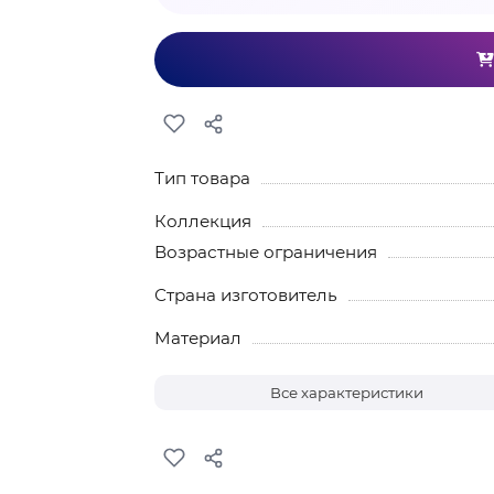
Тип товара
Коллекция
Возрастные ограничения
Страна изготовитель
Материал
Все характеристики