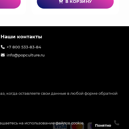
В КОРЗИНУ
Наши контакты
+7 800 533-83-84
info@popculture.ru
аз, когда оставляете свои данные в любой форме обратной
лашаетесь на использование файлов cookie.
Понятно