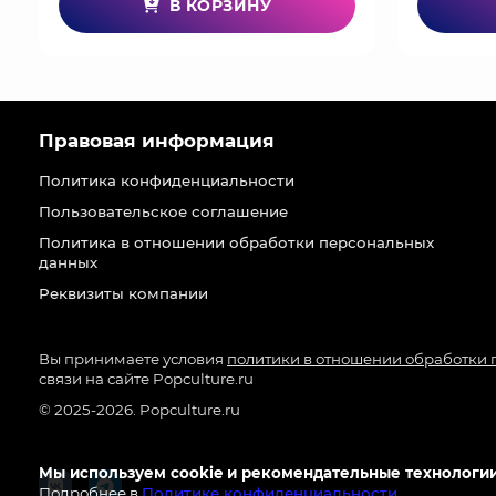
В КОРЗИНУ
Правовая информация
Политика конфиденциальности
Пользовательское соглашение
Политика в отношении обработки персональных
данных
Реквизиты компании
Вы принимаете условия
политики в отношении обработки
связи на сайте Popculture.ru
© 2025-2026. Popculture.ru
Мы используем cookie и рекомендательные технологии
Подробнее в
Политике конфиденциальности
.