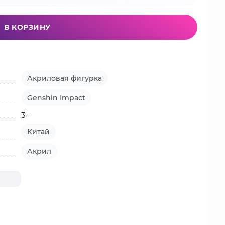
В КОРЗИНУ
Акриловая фигурка
Genshin Impact
3+
Китай
Акрил