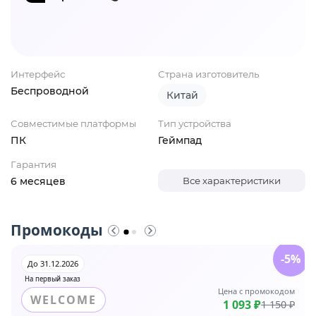
Интерфейс
Страна изготовитель
Беспроводной
Китай
Совместимые платформы
Тип устройства
ПК
Геймпад
Гарантия
6 месяцев
Все характеристики
Промокоды
-5%
До 31.12.2026
На первый заказ
Цена с промокодом
WELCOME
1 093 ₽
1 150 ₽