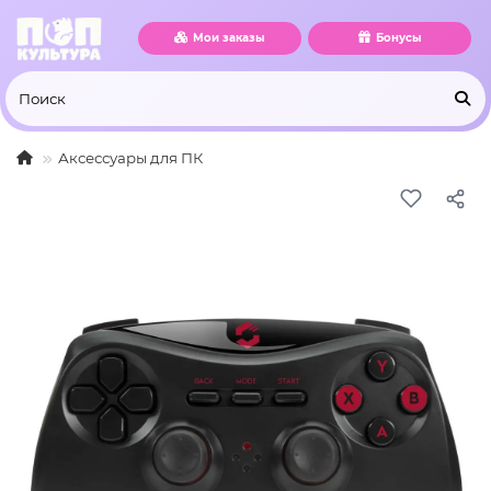
Мои заказы
Бонусы
Аксессуары для ПК