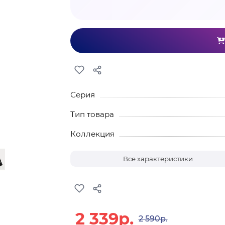
Серия
Тип товара
Коллекция
Все характеристики
2 339р.
2 590р.