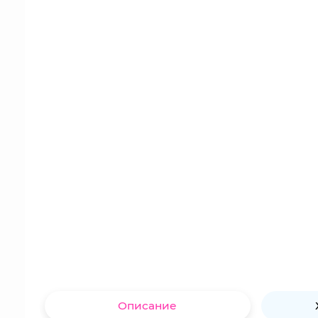
Описание