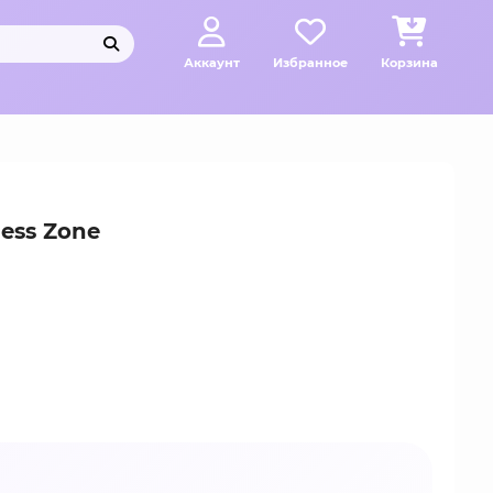
Аккаунт
Избранное
Корзина
ess Zone