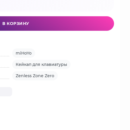
В КОРЗИНУ
miHoYo
Кейкап для клавиатуры
Zenless Zone Zero