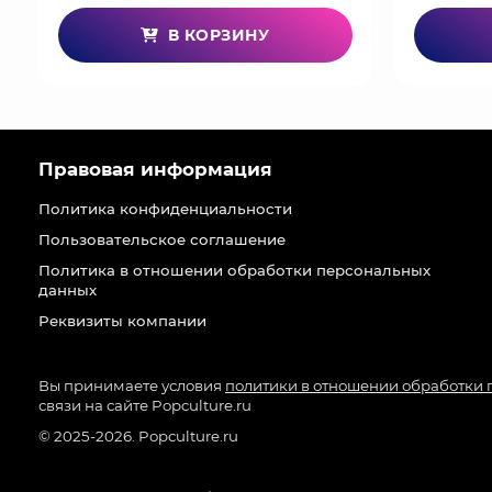
В КОРЗИНУ
Правовая информация
Политика конфиденциальности
Пользовательское соглашение
Политика в отношении обработки персональных
данных
Реквизиты компании
Вы принимаете условия
политики в отношении обработки
связи на сайте Popculture.ru
© 2025-2026. Popculture.ru