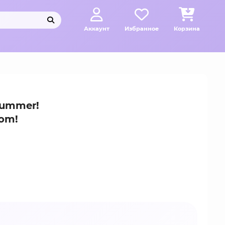
Аккаунт
Избранное
Корзина
Summer!
dom!