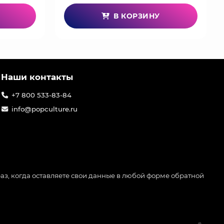
В КОРЗИНУ
Наши контакты
+7 800 533-83-84
info@popculture.ru
аз, когда оставляете свои данные в любой форме обратной