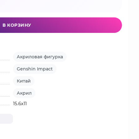
В КОРЗИНУ
Акриловая фигурка
Genshin Impact
Китай
Акрил
15.6х11