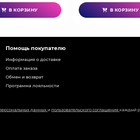
В КОРЗИНУ
В КОРЗИНУ
Помощь покупателю
Информация о доставке
Оплата заказа
Обмен и возврат
Программа лояльности
 персональных данных
и
пользовательского соглашения
каждый р