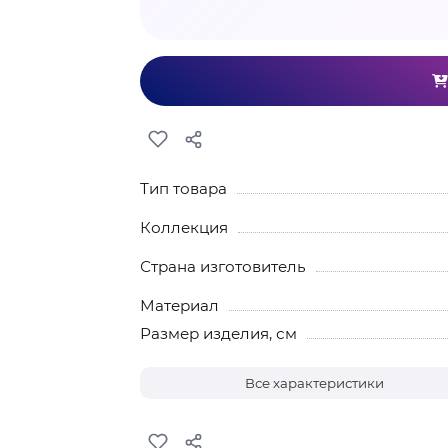
Тип товара
Коллекция
Страна изготовитель
Материал
Размер изделия, см
Все характеристики