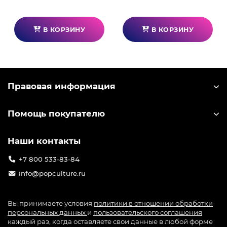
В КОРЗИНУ
В КОРЗИНУ
Правовая информация
Помощь покупателю
Наши контакты
+7 800 533-83-84
info@popculture.ru
Вы принимаете условия
политики в отношении обработки
персональных данных
и
пользовательского соглашения
каждый раз, когда оставляете свои данные в любой форме