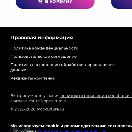
В КОРЗИНУ
Правовая информация
Политика конфиденциальности
Пользовательское соглашение
Политика в отношении обработки персональных
данных
Реквизиты компании
Вы принимаете условия
политики в отношении обработки
связи на сайте Popculture.ru
© 2025-2026. Popculture.ru
Мы используем cookie и рекомендательные технологии
Подробнее в
Политике конфиденциальности
.