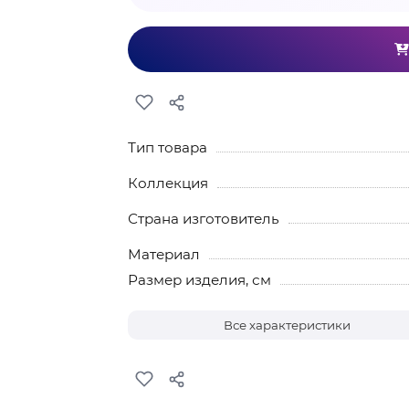
Тип товара
Коллекция
Страна изготовитель
Материал
Размер изделия, см
Все характеристики