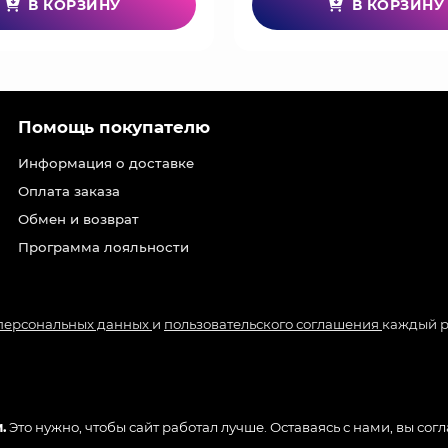
В КОРЗИНУ
В КОРЗИНУ
Помощь покупателю
Информация о доставке
Оплата заказа
Обмен и возврат
Программа лояльности
 персональных данных
и
пользовательского соглашения
каждый р
.
Это нужно, чтобы сайт работал лучше. Оставаясь с нами, вы сог