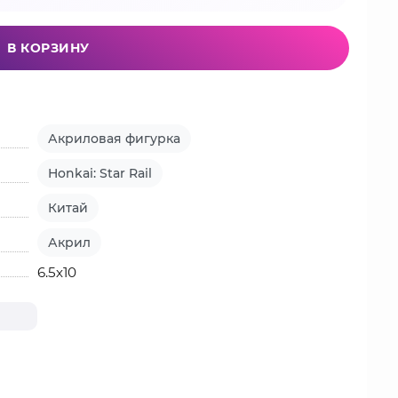
В КОРЗИНУ
Акриловая фигурка
Honkai: Star Rail
Китай
Акрил
6.5х10