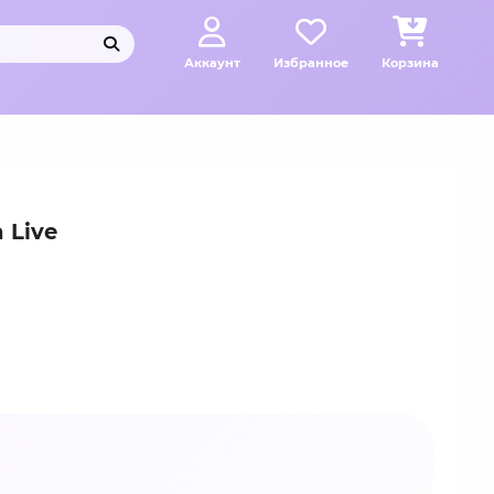
Аккаунт
Избранное
Корзина
 Live