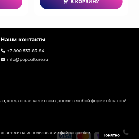
В КОРЗИНУ
Наши контакты
+7 800 533-83-84
info@popculture.ru
аз, когда оставляете свои данные в любой форме обратной
лашаетесь на использование файлов cookie.
Понятно