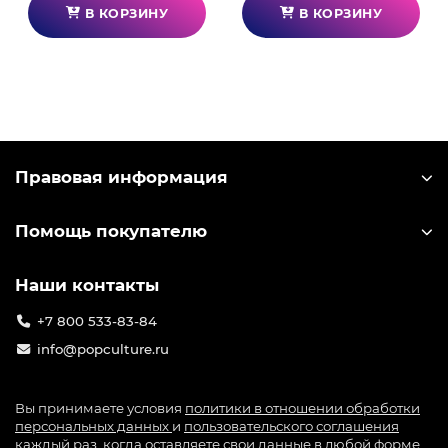
В КОРЗИНУ
В КОРЗИНУ
Правовая информация
Помощь покупателю
Наши контакты
+7 800 533-83-84
info@popculture.ru
Вы принимаете условия
политики в отношении обработки
персональных данных
и
пользовательского соглашения
каждый раз, когда оставляете свои данные в любой форме