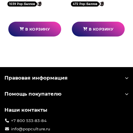
1039 Pop-Баллов
472 Pop-Баллов
В КОРЗИНУ
В КОРЗИНУ
Правовая информация
Помощь покупателю
Наши контакты
+7 800 533-83-84
info@popculture.ru