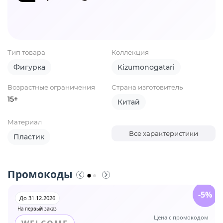
Тип товара
Коллекция
Фигурка
Kizumonogatari
Возрастные ограничения
Страна изготовитель
15+
Китай
Материал
Все характеристики
Пластик
Промокоды
-5%
До 31.12.2026
На первый заказ
Цена с промокодом