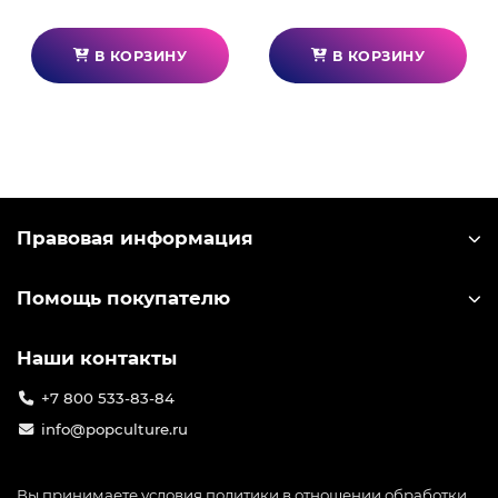
В КОРЗИНУ
В КОРЗИНУ
Правовая информация
Помощь покупателю
Наши контакты
+7 800 533-83-84
info@popculture.ru
Вы принимаете условия
политики в отношении обработки