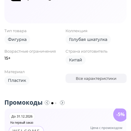
Тип товара
Коллекция
Фигурка
Голубая шкатулка
Возрастные ограничения
Страна изготовитель
15+
Китай
Материал
Все характеристики
Пластик
Промокоды
-5%
До 31.12.2026
На первый заказ
Цена с промокодом