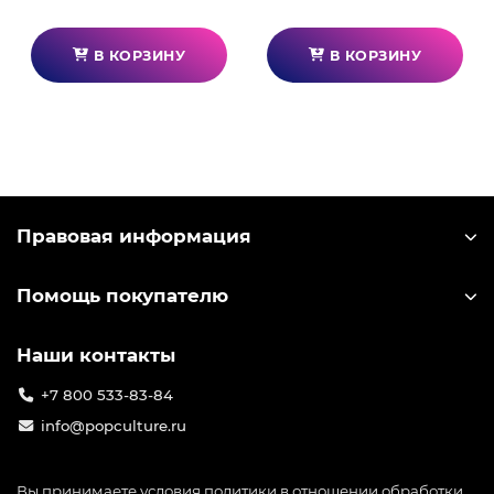
В КОРЗИНУ
В КОРЗИНУ
Правовая информация
Помощь покупателю
Наши контакты
+7 800 533-83-84
info@popculture.ru
Вы принимаете условия
политики в отношении обработки