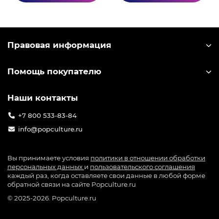
Правовая информация
Помощь покупателю
Наши контакты
+7 800 533-83-84
info@popculture.ru
Вы принимаете условия
политики в отношении обработки
персональных данных
и
пользовательского соглашения
каждый раз, когда оставляете свои данные в любой форме
обратной связи на сайте Popculture.ru
© 2025-2026. Popculture.ru