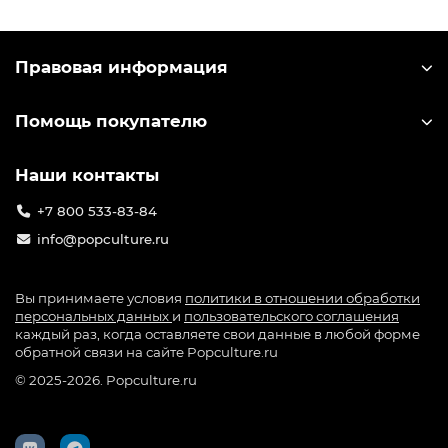
Правовая информация
Помощь покупателю
Наши контакты
+7 800 533-83-84
info@popculture.ru
Вы принимаете условия
политики в отношении обработки
персональных данных
и
пользовательского соглашения
каждый раз, когда оставляете свои данные в любой форме
обратной связи на сайте Popculture.ru
© 2025-2026. Popculture.ru