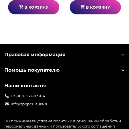
В КОРЗИНУ
В КОРЗИНУ
Правовая информация
Помощь покупателю
Наши контакты
+7 800 533-83-84
info@popculture.ru
Вы принимаете условия
политики в отношении обработки
персональных данных
и
пользовательского соглашения