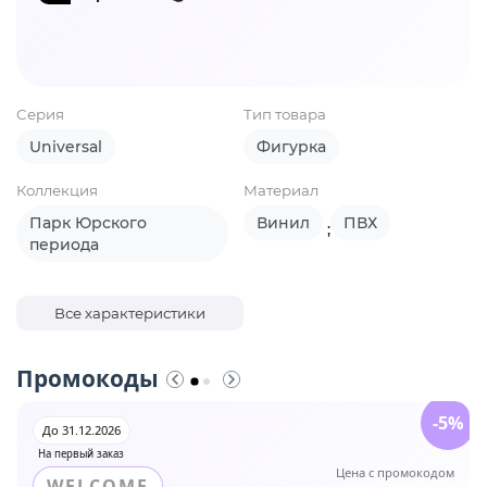
Серия
Тип товара
Universal
Фигурка
Коллекция
Материал
Парк Юрского
Винил
ПВХ
;
периода
Все характеристики
Промокоды
-5%
До 31.12.2026
На первый заказ
Цена с промокодом
WELCOME