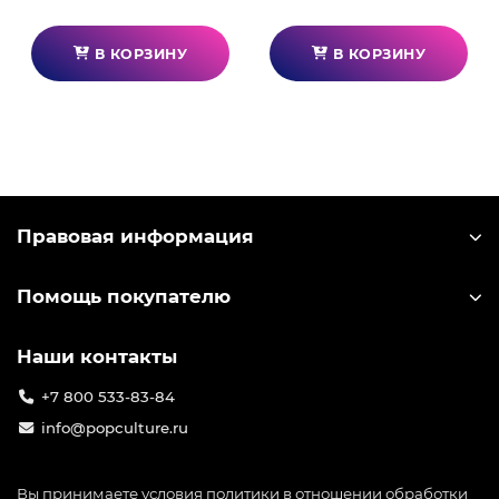
В КОРЗИНУ
В КОРЗИНУ
Правовая информация
Помощь покупателю
Наши контакты
+7 800 533-83-84
info@popculture.ru
Вы принимаете условия
политики в отношении обработки