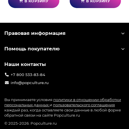
В КОРЗИНУ
В КОРЗИНУ
Правовая информация
Помощь покупателю
Наши контакты
+7 800 533-83-84
info@popculture.ru
Вы принимаете условия
политики в отношении обработки
персональных данных
и
пользовательского соглашения
каждый раз, когда оставляете свои данные в любой форме
обратной связи на сайте Popculture.ru
© 2025-2026. Popculture.ru