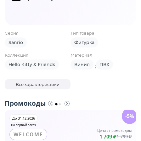
Серия
Тип товара
Sanrio
Фигурка
Коллекция
Материал
Hello Kitty & Friends
Винил
ПВХ
;
Все характеристики
Промокоды
-5%
До 31.12.2026
На первый заказ
Цена с промокодом
WELCOME
1 709 ₽
1 799 ₽