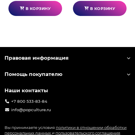
В КОРЗИНУ
В КОРЗИНУ
Правовая информация
Помощь покупателю
Наши контакты
+7 800 533-83-84
info@popculture.ru
Вы принимаете условия
политики в отношении обработки
персональных данных
и
пользовательского соглашения