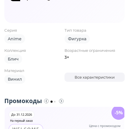
Серия
Тип товара
Anime
Фигурка
Коллекция
Возрастные ограничения
3+
Блич
Материал
Все характеристики
Винил
Промокоды
-5%
До 31.12.2026
На первый заказ
Цена с промокодом