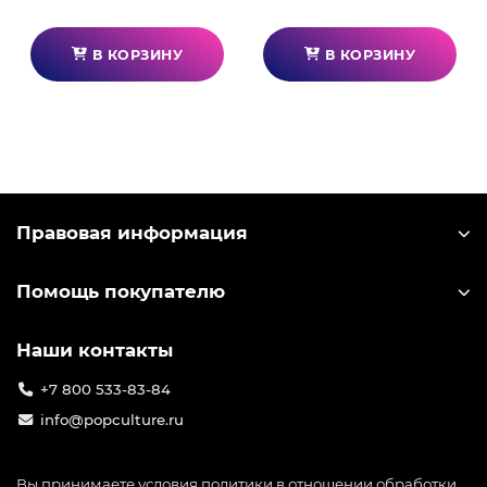
В КОРЗИНУ
В КОРЗИНУ
Правовая информация
Помощь покупателю
Наши контакты
+7 800 533-83-84
info@popculture.ru
Вы принимаете условия
политики в отношении обработки