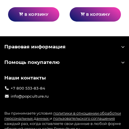
В КОРЗИНУ
В КОРЗИНУ
Правовая информация
Помощь покупателю
Наши контакты
+7 800 533-83-84
info@popculture.ru
Вы принимаете условия
политики в отношении обработки
персональных данных
и
пользовательского соглашения
каждый раз, когда оставляете свои данные в любой форме
обратной связи на сайте Popculture.ru