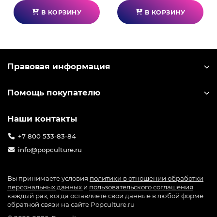
В КОРЗИНУ
В КОРЗИНУ
Правовая информация
Помощь покупателю
Наши контакты
+7 800 533-83-84
info@popculture.ru
Вы принимаете условия
политики в отношении обработки
персональных данных
и
пользовательского соглашения
каждый раз, когда оставляете свои данные в любой форме
обратной связи на сайте Popculture.ru