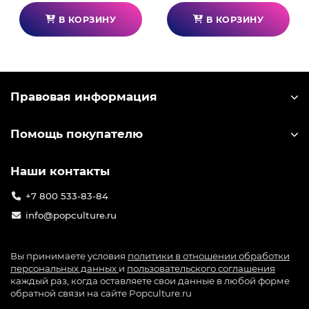
В КОРЗИНУ
В КОРЗИНУ
Правовая информация
Помощь покупателю
Наши контакты
+7 800 533-83-84
info@popculture.ru
Вы принимаете условия
политики в отношении обработки
персональных данных
и
пользовательского соглашения
каждый раз, когда оставляете свои данные в любой форме
обратной связи на сайте Popculture.ru