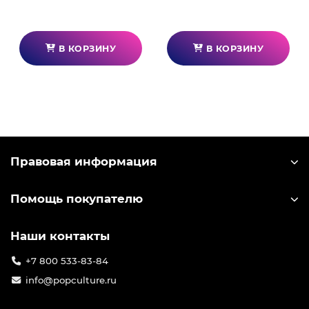
В КОРЗИНУ
В КОРЗИНУ
Правовая информация
Помощь покупателю
Наши контакты
+7 800 533-83-84
info@popculture.ru