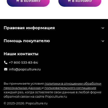
В КОРЗИНУ
В КОРЗИНУ
Правовая информация
Помощь покупателю
Наши контакты
+7 800 533-83-84
info@popculture.ru
Вы принимаете условия
политики в отношении обработки
персональных данных
и
пользовательского соглашения
каждый раз, когда оставляете свои данные в любой форме
обратной связи на сайте Popculture.ru
© 2025-2026. Popculture.ru