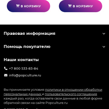
В КОРЗИНУ
В КОРЗИНУ
Правовая информация
Помощь покупателю
Наши контакты
+7 800 533-83-84
info@popculture.ru
Вы принимаете условия
политики в отношении обработки
персональных данных
и
пользовательского соглашения
каждый раз, когда оставляете свои данные в любой форме
обратной связи на сайте Popculture.ru