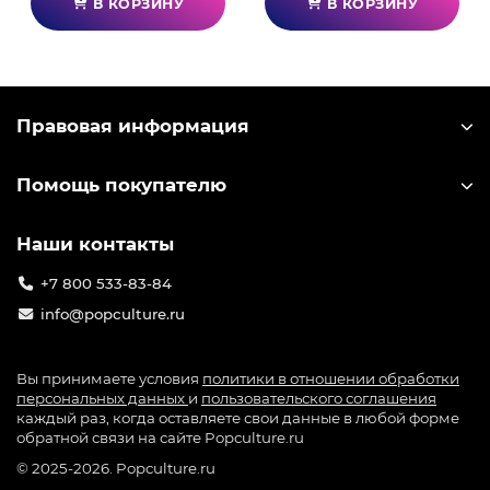
В КОРЗИНУ
В КОРЗИНУ
Правовая информация
Помощь покупателю
Наши контакты
+7 800 533-83-84
info@popculture.ru
Вы принимаете условия
политики в отношении обработки
персональных данных
и
пользовательского соглашения
каждый раз, когда оставляете свои данные в любой форме
обратной связи на сайте Popculture.ru
© 2025-2026. Popculture.ru