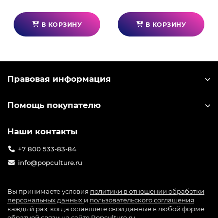
В КОРЗИНУ
В КОРЗИНУ
Правовая информация
Помощь покупателю
Наши контакты
+7 800 533-83-84
info@popculture.ru
Вы принимаете условия
политики в отношении обработки
персональных данных
и
пользовательского соглашения
каждый раз, когда оставляете свои данные в любой форме
обратной связи на сайте Popculture.ru