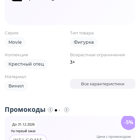
Серия
Тип товара
Movie
Фигурка
Коллекция
Возрастные ограничения
3+
Крестный отец
Материал
Все характеристики
Винил
Промокоды
-5%
До 31.12.2026
На первый заказ
Цена с промокодом