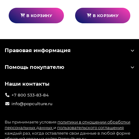
В КОРЗИНУ
В КОРЗИНУ
Правовая информация
Помощь покупателю
Наши контакты
+7 800 533-83-84
info@popculture.ru
Вы принимаете условия
политики в отношении обработки
персональных данных
и
пользовательского соглашения
каждый раз, когда оставляете свои данные в любой форме
обратной связи на сайте Popculture.ru