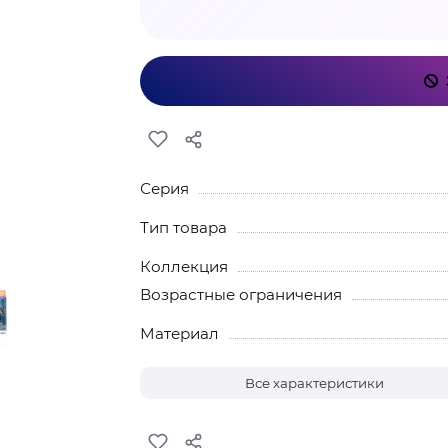
Серия
Тип товара
Коллекция
Возрастные ограничения
Материал
Все характеристики