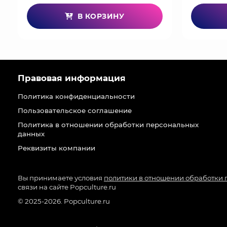
В КОРЗИНУ
Правовая информация
Политика конфиденциальности
Пользовательское соглашение
Политика в отношении обработки персональных
данных
Реквизиты компании
Вы принимаете условия
политики в отношении обработки
связи на сайте Popculture.ru
© 2025-2026. Popculture.ru