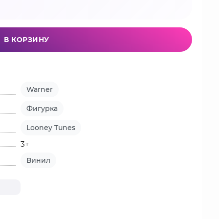
В КОРЗИНУ
Warner
Фигурка
Looney Tunes
3+
Винил