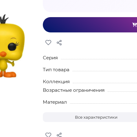
Серия
Тип товара
Коллекция
Возрастные ограничения
Материал
Все характеристики