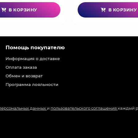
В КОРЗИНУ
В КОРЗИНУ
Помощь покупателю
Информация о доставке
Оплата заказа
Обмен и возврат
Программа лояльности
 персональных данных
и
пользовательского соглашения
каждый р