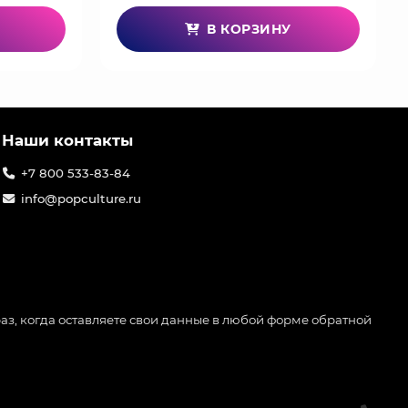
В КОРЗИНУ
Наши контакты
+7 800 533-83-84
info@popculture.ru
аз, когда оставляете свои данные в любой форме обратной