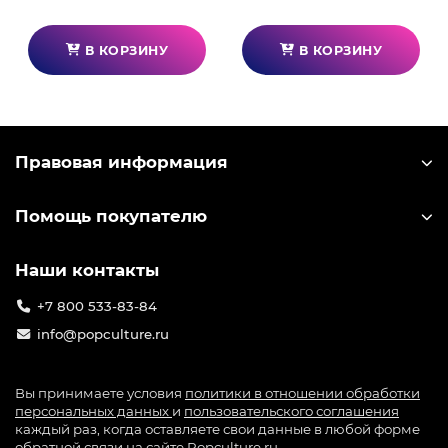
В КОРЗИНУ
В КОРЗИНУ
Правовая информация
Помощь покупателю
Наши контакты
+7 800 533-83-84
info@popculture.ru
Вы принимаете условия
политики в отношении обработки
персональных данных
и
пользовательского соглашения
каждый раз, когда оставляете свои данные в любой форме
обратной связи на сайте Popculture.ru