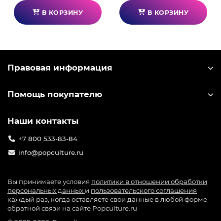
В КОРЗИНУ
В КОРЗИНУ
Правовая информация
Помощь покупателю
Наши контакты
+7 800 533-83-84
info@popculture.ru
Вы принимаете условия
политики в отношении обработки
персональных данных
и
пользовательского соглашения
каждый раз, когда оставляете свои данные в любой форме
обратной связи на сайте Popculture.ru