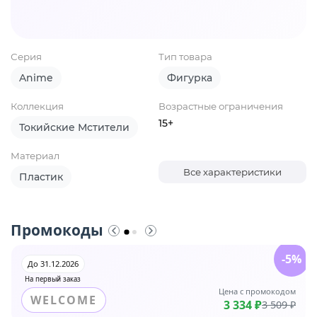
Серия
Тип товара
Anime
Фигурка
Коллекция
Возрастные ограничения
15+
Токийские Мстители
Материал
Все характеристики
Пластик
Промокоды
-5%
До 31.12.2026
На первый заказ
Цена с промокодом
WELCOME
3 334 ₽
3 509 ₽