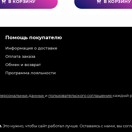
В КОРЗИНУ
В КОРЗИНУ
Помощь покупателю
Информация о доставке
Оплата заказа
Обмен и возврат
Программа лояльности
 персональных данных
и
пользовательского соглашения
каждый р
.
Это нужно, чтобы сайт работал лучше. Оставаясь с нами, вы сог