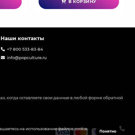
В КОРЗИНУ
Наши контакты
+7 800 533-83-84
info@popculture.ru
аз, когда оставляете свои данные в любой форме обратной
лашаетесь на использование файлов cookie.
Понятно