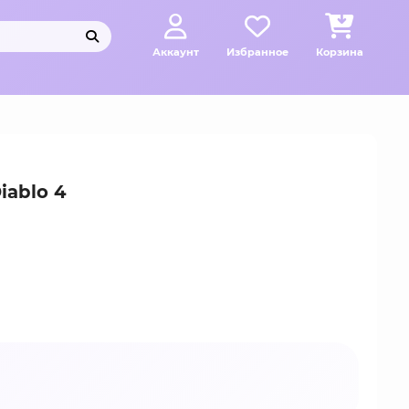
Аккаунт
Избранное
Корзина
iablo 4