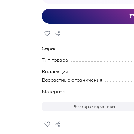
Серия
Тип товара
Коллекция
Возрастные ограничения
Материал
Все характеристики