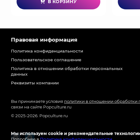
В КОРЗИНУ
Правовая информация
Политика конфиденциальности
Пользовательское соглашение
Политика в отношении обработки персональных
данных
Реквизиты компании
Вы принимаете условия
политики в отношении обработки
связи на сайте Popculture.ru
© 2025-2026. Popculture.ru
Мы используем cookie и рекомендательные технологии
Подробнее в
Политике конфиденциальности
.