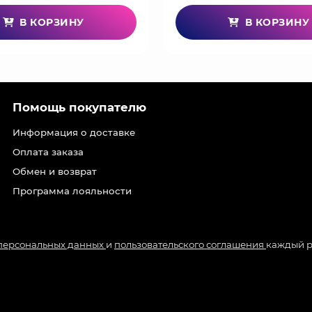
В КОРЗИНУ
В КОРЗИНУ
Помощь покупателю
Информация о доставке
Оплата заказа
Обмен и возврат
Программа лояльности
 персональных данных
и
пользовательского соглашения
каждый р