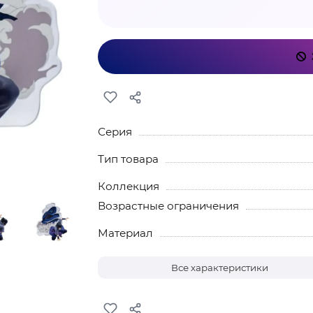
Серия
Тип товара
Коллекция
Возрастные ограничения
Материал
Все характеристики