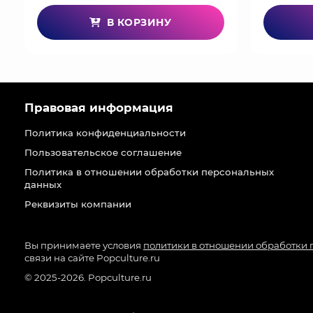
В КОРЗИНУ
Правовая информация
Политика конфиденциальности
Пользовательское соглашение
Политика в отношении обработки персональных
данных
Реквизиты компании
Вы принимаете условия
политики в отношении обработки
связи на сайте Popculture.ru
© 2025-2026. Popculture.ru