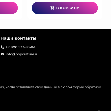
В КОРЗИНУ
Наши контакты
+7 800 533-83-84
info@popculture.ru
аз, когда оставляете свои данные в любой форме обратной