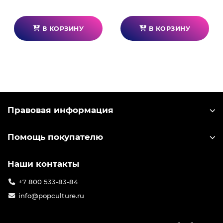
В КОРЗИНУ
В КОРЗИНУ
Правовая информация
Помощь покупателю
Наши контакты
+7 800 533-83-84
info@popculture.ru