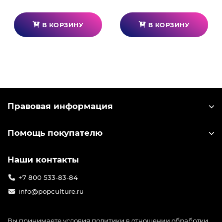
В КОРЗИНУ
В КОРЗИНУ
Правовая информация
Помощь покупателю
Наши контакты
+7 800 533-83-84
info@popculture.ru
Вы принимаете условия
политики в отношении обработки