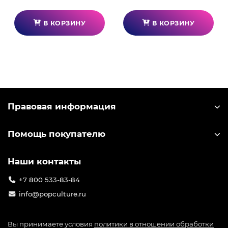
В КОРЗИНУ
В КОРЗИНУ
Правовая информация
Помощь покупателю
Наши контакты
+7 800 533-83-84
info@popculture.ru
Вы принимаете условия
политики в отношении обработки