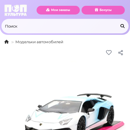
Мои заказы
Бонусы
Модельки автомобилей