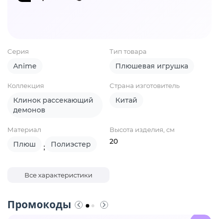
Серия
Тип товара
Anime
Плюшевая игрушка
Коллекция
Страна изготовитель
Клинок рассекающий
Китай
демонов
Материал
Высота изделия, см
20
Плюш
Полиэстер
;
Все характеристики
Промокоды