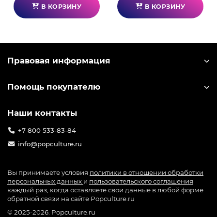
В КОРЗИНУ
В КОРЗИНУ
Правовая информация
Помощь покупателю
Наши контакты
+7 800 533-83-84
info@popculture.ru
Вы принимаете условия
политики в отношении обработки
персональных данных
и
пользовательского соглашения
каждый раз, когда оставляете свои данные в любой форме
обратной связи на сайте Popculture.ru
© 2025-2026. Popculture.ru