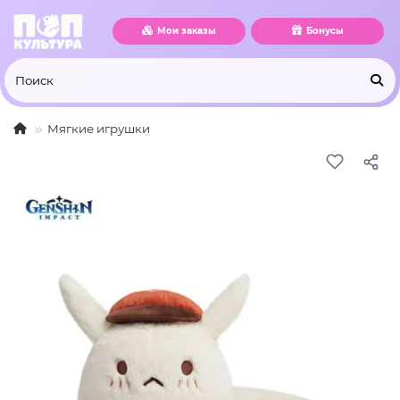
Мои заказы
Бонусы
Мягкие игрушки