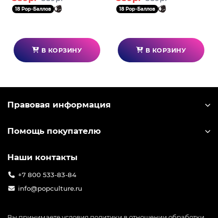
18 Pop-Баллов
18 Pop-Баллов
В КОРЗИНУ
В КОРЗИНУ
Правовая информация
Помощь покупателю
Наши контакты
+7 800 533-83-84
info@popculture.ru
Вы принимаете условия
политики в отношении обработки