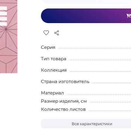
Серия
Тип товара
Коллекция
Страна изготовитель
Материал
Размер изделия, см
Количество листов
Все характеристики