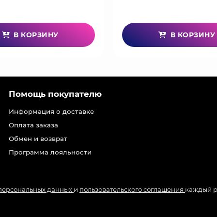
В КОРЗИНУ
В КОРЗИНУ
Помощь покупателю
Информация о доставке
Оплата заказа
Обмен и возврат
Программа лояльности
 персональных данных
и
пользовательского соглашения
каждый р