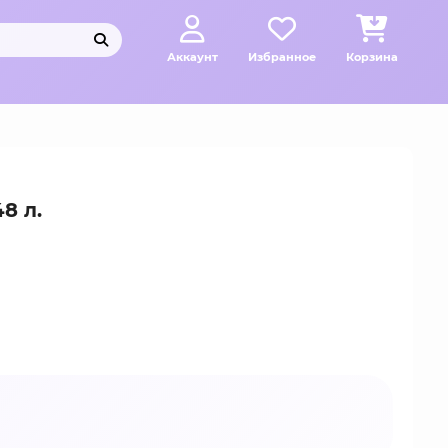
Аккаунт
Избранное
Корзина
8 л.