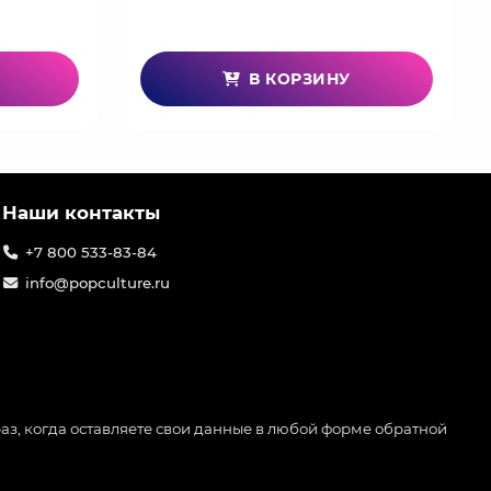
В КОРЗИНУ
Наши контакты
+7 800 533-83-84
info@popculture.ru
аз, когда оставляете свои данные в любой форме обратной