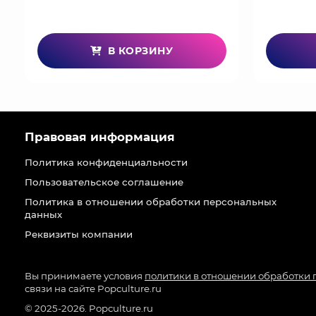
В КОРЗИНУ
Правовая информация
Политика конфиденциальности
Пользовательское соглашение
Политика в отношении обработки персональных
данных
Реквизиты компании
Вы принимаете условия
политики в отношении обработки
связи на сайте Popculture.ru
© 2025-2026. Popculture.ru