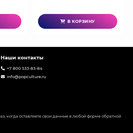
В КОРЗИНУ
Наши контакты
+7 800 533-83-84
info@popculture.ru
аз, когда оставляете свои данные в любой форме обратной