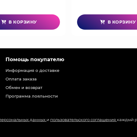
В КОРЗИНУ
В КОРЗИНУ
Помощь покупателю
Информация о доставке
Оплата заказа
Обмен и возврат
Программа лояльности
 персональных данных
и
пользовательского соглашения
каждый р