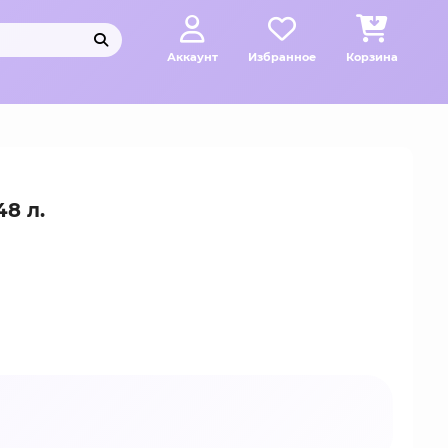
Аккаунт
Избранное
Корзина
8 л.