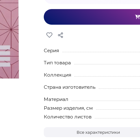
Серия
Тип товара
Коллекция
Страна изготовитель
Материал
Размер изделия, см
Количество листов
Все характеристики