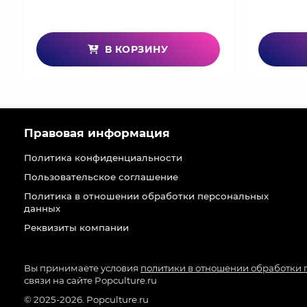
В КОРЗИНУ
Правовая информация
Политика конфиденциальности
Пользовательское соглашение
Политика в отношении обработки персональных
данных
Реквизиты компании
Вы принимаете условия
политики в отношении обработки
связи на сайте Popculture.ru
© 2025-2026. Popculture.ru