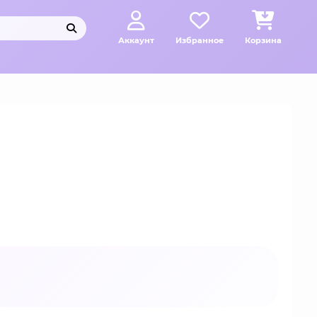
Аккаунт
Избранное
Корзина