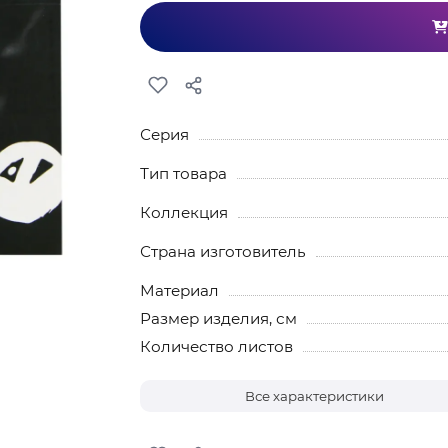
Серия
Тип товара
Коллекция
Страна изготовитель
Материал
Размер изделия, см
Количество листов
Все характеристики