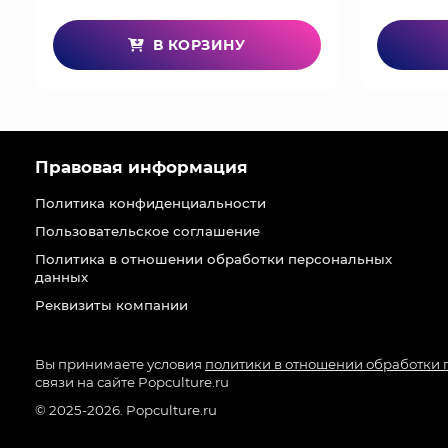
В КОРЗИНУ
Правовая информация
Политика конфиденциальности
Пользовательское соглашение
Политика в отношении обработки персональных
данных
Реквизиты компании
Вы принимаете условия
политики в отношении обработки
связи на сайте Popculture.ru
© 2025-2026. Popculture.ru