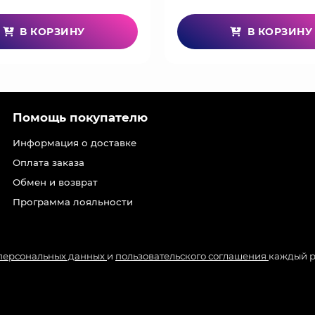
В КОРЗИНУ
В КОРЗИНУ
Помощь покупателю
Информация о доставке
Оплата заказа
Обмен и возврат
Программа лояльности
 персональных данных
и
пользовательского соглашения
каждый р