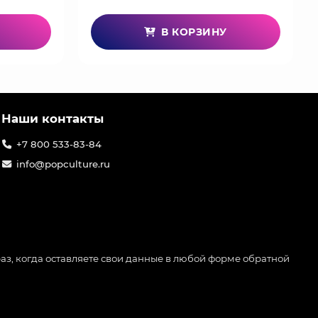
В КОРЗИНУ
Наши контакты
+7 800 533-83-84
info@popculture.ru
аз, когда оставляете свои данные в любой форме обратной