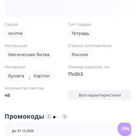
Серия
Тип товара
Anime
Тетрадь
Коллекция
Страна изготовитель
Магическая битва
Россия
Материал
Размер изделия, см
17х20.3
Бумага
Картон
;
Количество листов
48
Все характеристики
Промокоды
-5%
До 31.12.2026