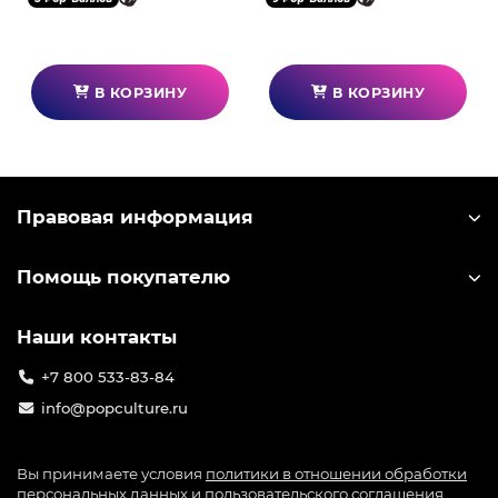
В КОРЗИНУ
В КОРЗИНУ
Правовая информация
Помощь покупателю
Наши контакты
+7 800 533-83-84
info@popculture.ru
Вы принимаете условия
политики в отношении обработки
персональных данных
и
пользовательского соглашения