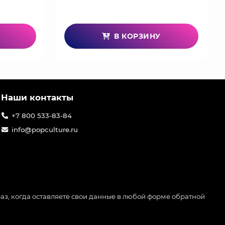
В КОРЗИНУ
Наши контакты
+7 800 533-83-84
info@popculture.ru
аз, когда оставляете свои данные в любой форме обратной