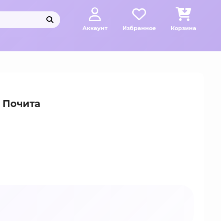
Аккаунт
Избранное
Корзина
 Почита