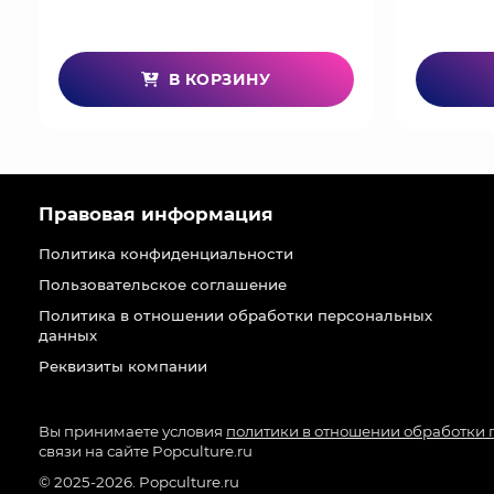
В КОРЗИНУ
Правовая информация
Политика конфиденциальности
Пользовательское соглашение
Политика в отношении обработки персональных
данных
Реквизиты компании
Вы принимаете условия
политики в отношении обработки
связи на сайте Popculture.ru
© 2025-2026. Popculture.ru