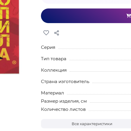
Серия
Тип товара
Коллекция
Страна изготовитель
Материал
Размер изделия, см
Количество листов
Все характеристики