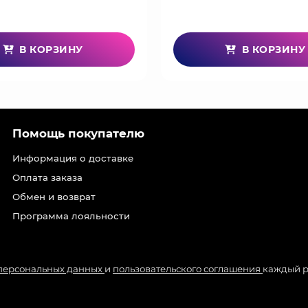
В КОРЗИНУ
В КОРЗИНУ
Помощь покупателю
Информация о доставке
Оплата заказа
Обмен и возврат
Программа лояльности
 персональных данных
и
пользовательского соглашения
каждый р