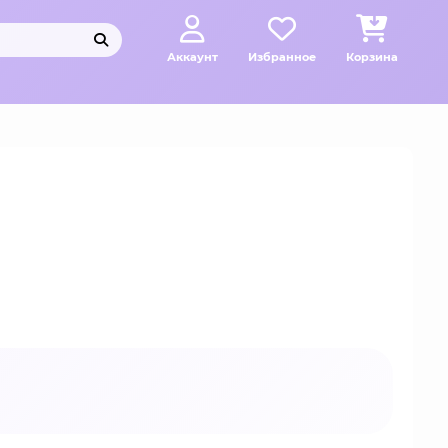
Аккаунт
Избранное
Корзина