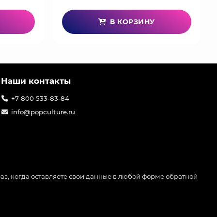
В КОРЗИНУ
Наши контакты
+7 800 533-83-84
info@popculture.ru
аз, когда оставляете свои данные в любой форме обратной