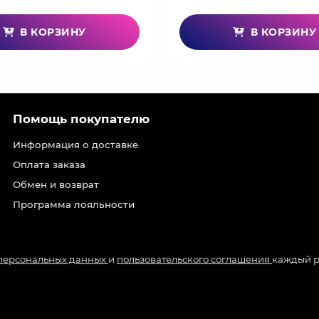
В КОРЗИНУ
В КОРЗИНУ
Помощь покупателю
Информация о доставке
Оплата заказа
Обмен и возврат
Программа лояльности
 персональных данных
и
пользовательского соглашения
каждый р