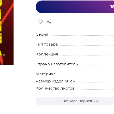
Серия
Тип товара
Коллекция
Страна изготовитель
Материал
Размер изделия, см
Количество листов
Все характеристики