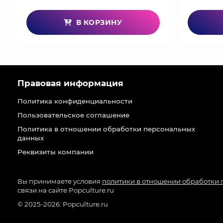
В КОРЗИНУ
Правовая информация
Политика конфиденциальности
Пользовательское соглашение
Политика в отношении обработки персональных
данных
Реквизиты компании
Вы принимаете условия
политики в отношении обработки
связи на сайте Popculture.ru
© 2025-2026. Popculture.ru