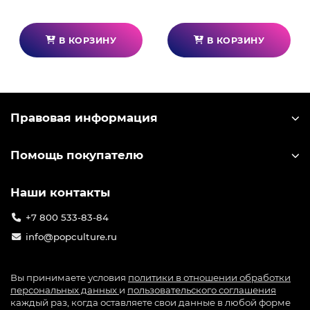
В КОРЗИНУ
В КОРЗИНУ
Правовая информация
Помощь покупателю
Наши контакты
+7 800 533-83-84
info@popculture.ru
Вы принимаете условия
политики в отношении обработки
персональных данных
и
пользовательского соглашения
каждый раз, когда оставляете свои данные в любой форме