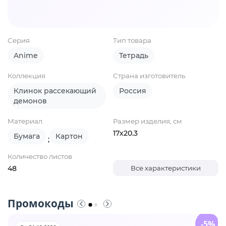
Серия
Тип товара
Anime
Тетрадь
Коллекция
Страна изготовитель
Клинок рассекающий
Россия
демонов
Материал
Размер изделия, см
17х20.3
Бумага
Картон
;
Количество листов
48
Все характеристики
Промокоды
-5%