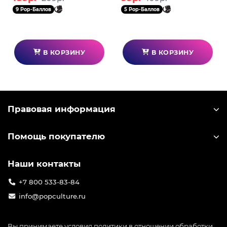
9 Pop-Баллов
5 Pop-Баллов
В КОРЗИНУ
В КОРЗИНУ
Правовая информация
Помощь покупателю
Наши контакты
+7 800 533-83-84
info@popculture.ru
Вы принимаете условия
политики в отношении обработки