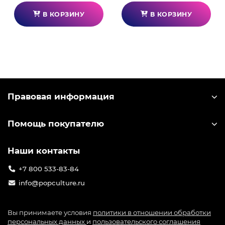
В КОРЗИНУ
В КОРЗИНУ
Правовая информация
Помощь покупателю
Наши контакты
+7 800 533-83-84
info@popculture.ru
Вы принимаете условия
политики в отношении обработки
персональных данных
и
пользовательского соглашения