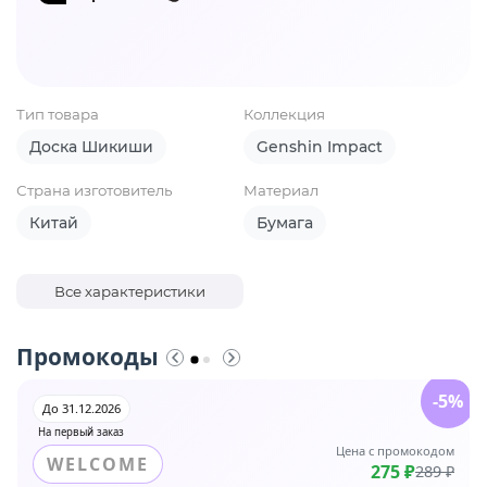
Тип товара
Коллекция
Доска Шикиши
Genshin Impact
Страна изготовитель
Материал
Китай
Бумага
Все характеристики
Промокоды
-5%
До 31.12.2026
На первый заказ
Цена с промокодом
WELCOME
275 ₽
289 ₽